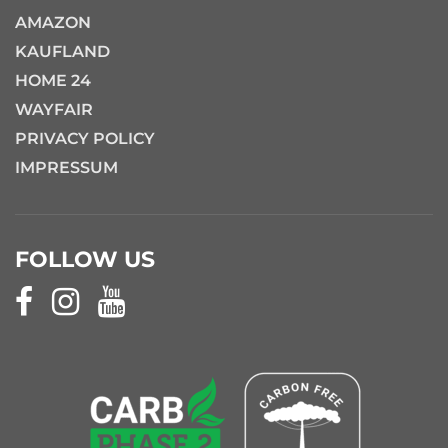
AMAZON
KAUFLAND
HOME 24
WAYFAIR
PRIVACY POLICY
IMPRESSUM
FOLLOW US