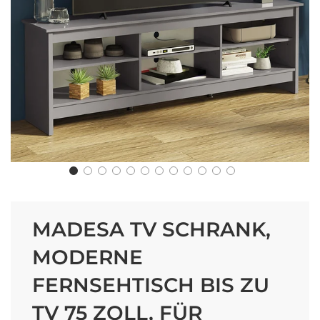
MADESA TV SCHRANK,
MODERNE
FERNSEHTISCH BIS ZU
TV 75 ZOLL, FÜR