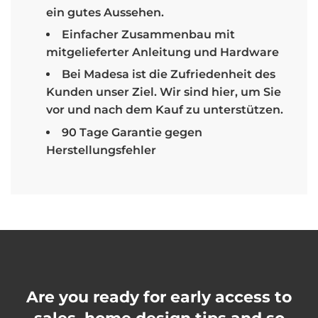
ein gutes Aussehen.
Einfacher Zusammenbau mit
mitgelieferter Anleitung und Hardware
Bei Madesa ist die Zufriedenheit des
Kunden unser Ziel. Wir sind hier, um Sie
vor und nach dem Kauf zu unterstützen.
90 Tage Garantie gegen
Herstellungsfehler
Are you ready for early access to