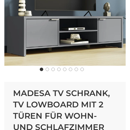
MADESA TV SCHRANK,
TV LOWBOARD MIT 2
TÜREN FÜR WOHN-
UND SCHLAFZIMMER