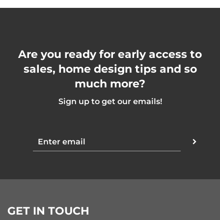
Are you ready for early access to
sales, home design tips and so
much more?
Sign up to get our emails!
GET IN TOUCH