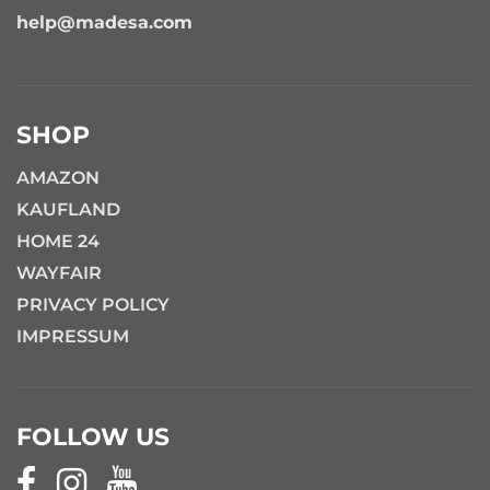
help@madesa.com
SHOP
AMAZON
KAUFLAND
HOME 24
WAYFAIR
PRIVACY POLICY
IMPRESSUM
FOLLOW US